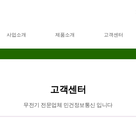
사업소개
제품소개
고객센터
고객센터
무전기 전문업체 민건정보통신 입니다