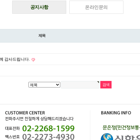
공지사항
온라인문의
제목
께 감사드립니다.