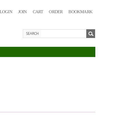
LOGIN
JOIN
CART
ORDER
BOOKMARK