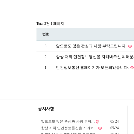
Total 3건
1 페이지
번호
3
앞으로도 많은 관심과 사랑 부탁드립니다.
2
항상 저희 민건정보통신을 지켜봐주신 여러분
1
민건정보통신 홈페이지가 오픈되었습니다.
앞으로도 많은 관심과 사랑 부탁…
05-24
항상 저희 민건정보통신을 지켜봐…
05-24