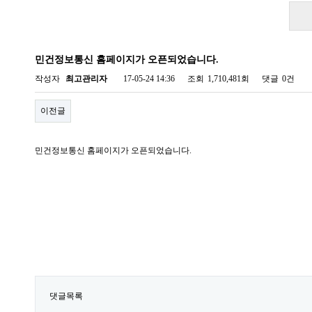
민건정보통신 홈페이지가 오픈되었습니다.
작성자
최고관리자
17-05-24 14:36
조회
1,710,481회
댓글
0건
이전글
민건정보통신 홈페이지가 오픈되었습니다.
댓글목록