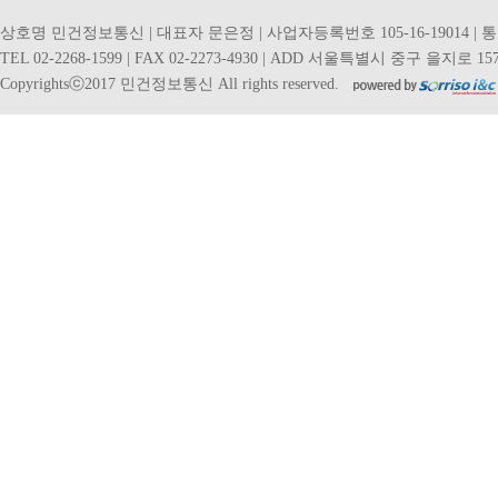
상호명 민건정보통신 | 대표자 문은정 | 사업자등록번호 105-16-19014 | 
TEL 02-2268-1599 | FAX 02-2273-4930 | ADD 서울특별시 중구 을지로 157
Copyrightsⓒ2017 민건정보통신 All rights reserved.