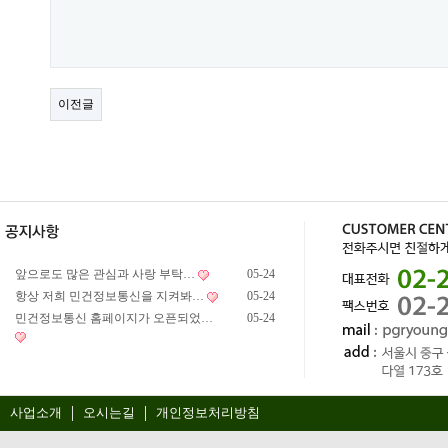
이전글
앞으로도 많은 관심과 사랑 부탁…
05-24
항상 저희 민건정보통신을 지켜봐…
05-24
민건정보통신 홈페이지가 오픈되었…
05-24
사업소개
오시는길
개인정보처리방침