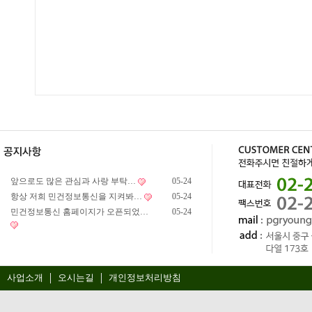
앞으로도 많은 관심과 사랑 부탁…
05-24
항상 저희 민건정보통신을 지켜봐…
05-24
민건정보통신 홈페이지가 오픈되었…
05-24
사업소개
오시는길
개인정보처리방침