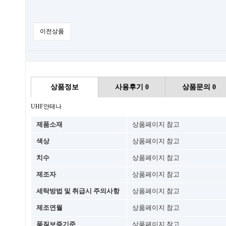
이전상품
상품정보
사용후기
0
상품문의
0
UHF안테나
제품소재
상품페이지 참고
색상
상품페이지 참고
치수
상품페이지 참고
제조자
상품페이지 참고
세탁방법 및 취급시 주의사항
상품페이지 참고
제조연월
상품페이지 참고
품질보증기준
상품페이지 참고