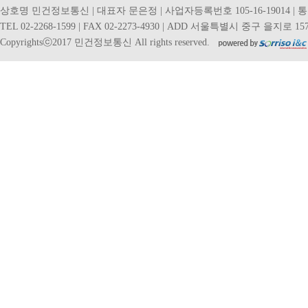
상호명 민건정보통신 | 대표자 문은정 | 사업자등록번호 105-16-19014 | 
TEL 02-2268-1599 | FAX 02-2273-4930 | ADD 서울특별시 중구 을지로 157
Copyrightsⓒ2017 민건정보통신 All rights reserved.