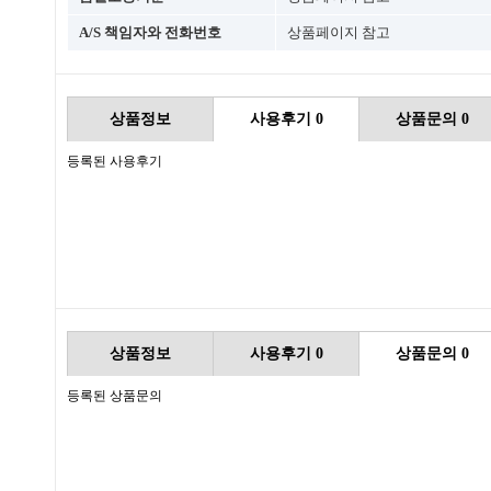
A/S 책임자와 전화번호
상품페이지 참고
상품정보
사용후기
0
상품문의
0
등록된 사용후기
상품정보
사용후기
0
상품문의
0
등록된 상품문의