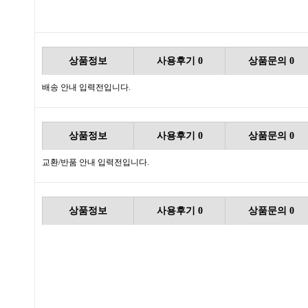
상품정보
사용후기
0
상품문의
0
배송 안내 입력전입니다.
상품정보
사용후기
0
상품문의
0
교환/반품 안내 입력전입니다.
상품정보
사용후기
0
상품문의
0