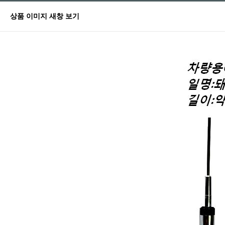
상품 이미지 새창 보기