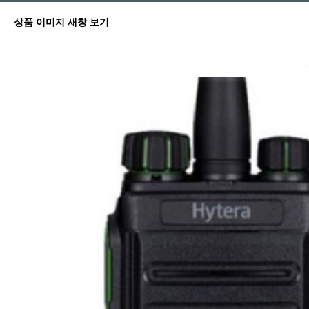
상품 이미지 새창 보기